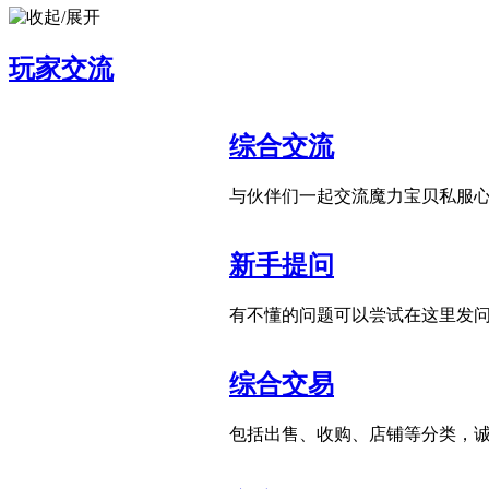
玩家交流
综合交流
与伙伴们一起交流魔力宝贝私服
新手提问
有不懂的问题可以尝试在这里发问
综合交易
包括出售、收购、店铺等分类，