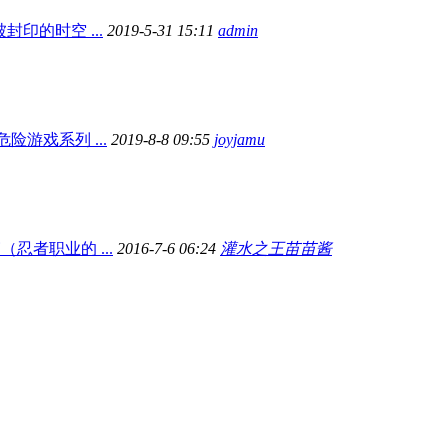
印的时空 ...
2019-5-31 15:11
admin
险游戏系列 ...
2019-8-8 09:55
joyjamu
忍者职业的 ...
2016-7-6 06:24
灌水之王苗苗酱