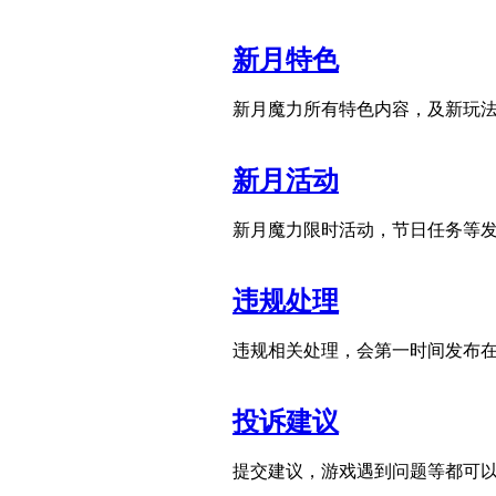
新月特色
新月魔力所有特色内容，及新玩法
新月活动
新月魔力限时活动，节日任务等
违规处理
违规相关处理，会第一时间发布
投诉建议
提交建议，游戏遇到问题等都可