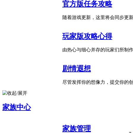
官方版任务攻略
随着游戏更新，这里将会同步更
玩家版攻略心得
由热心与细心并存的玩家们所制
剧情遐想
尽管发挥你的想像力，提交你的
家族中心
家族管理