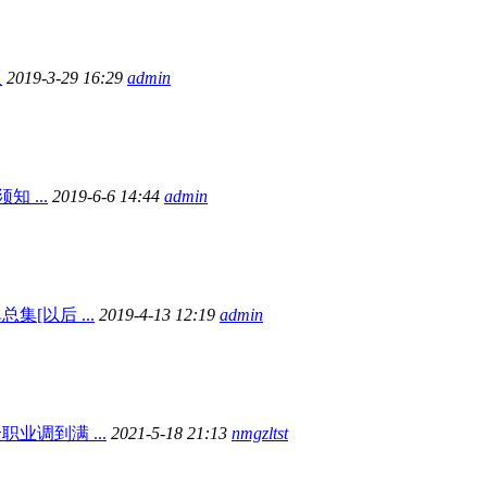
版
2019-3-29 16:29
admin
知 ...
2019-6-6 14:44
admin
[以后 ...
2019-4-13 12:19
admin
业调到满 ...
2021-5-18 21:13
nmgzltst