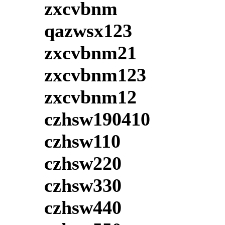
zxcvbnm
qazwsx123
zxcvbnm21
zxcvbnm123
zxcvbnm12
czhsw190410
czhsw110
czhsw220
czhsw330
czhsw440