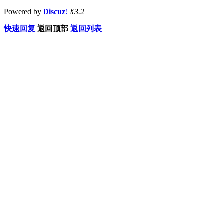
Powered by
Discuz!
X3.2
快速回复
返回顶部
返回列表