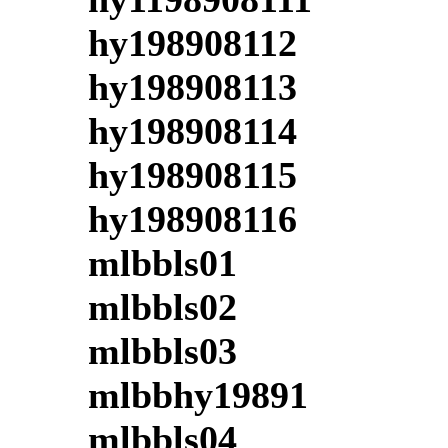
hy198908112
hy198908113
hy198908114
hy198908115
hy198908116
mlbbls01
mlbbls02
mlbbls03
mlbbhy19891
mlbbls04