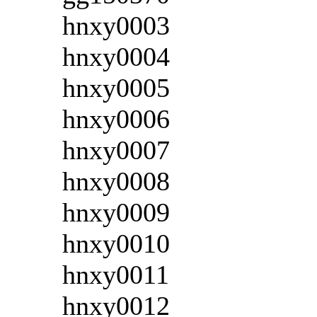
hnxy0003
hnxy0004
hnxy0005
hnxy0006
hnxy0007
hnxy0008
hnxy0009
hnxy0010
hnxy0011
hnxy0012