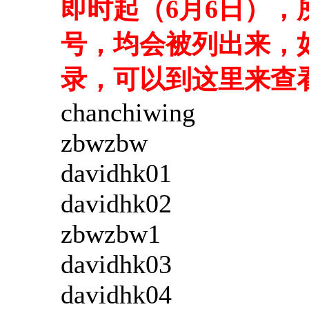
即时起（6月6日）
号，均会被列出来，
录，可以到这里来查
chanchiwing
zbwzbw
davidhk01
davidhk02
zbwzbw1
davidhk03
davidhk04