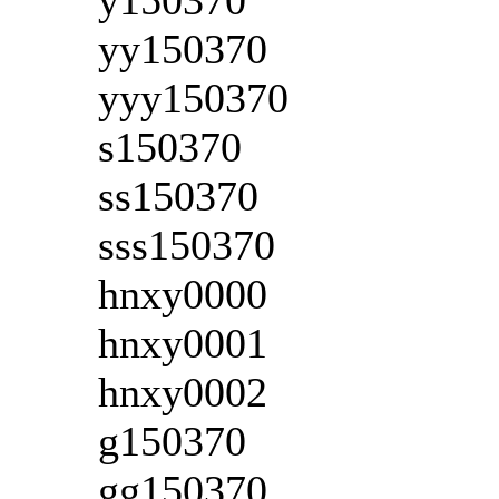
yy150370
yyy150370
s150370
ss150370
sss150370
hnxy0000
hnxy0001
hnxy0002
g150370
gg150370