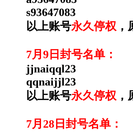
s93647083
以上账号
永久停权
，
7月9日封号名单：
jjnaiqql23
qqnaijjl23
以上账号
永久停权
，
7月28日封号名单：