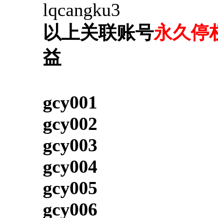
lqcangku3
以上关联账号
永久停
益
gcy001
gcy002
gcy003
gcy004
gcy005
gcy006