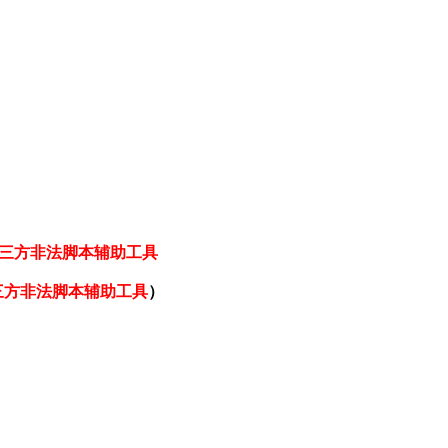
三方非法脚本辅助工具
三方非法脚本辅助工具
）