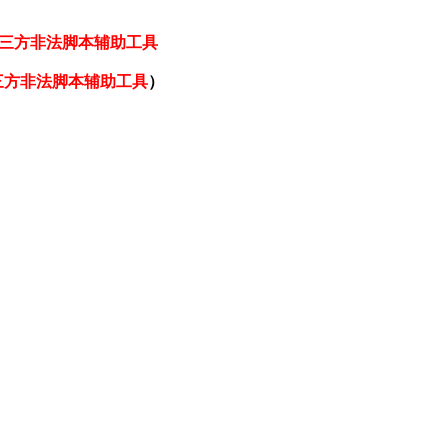
三方非法脚本辅助工具
三方非法脚本辅助工具
）