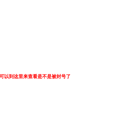
可以到这里来查看是不是被封号了