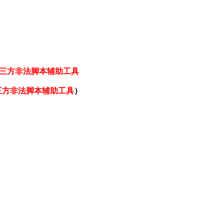
三方非法脚本辅助工具
三方非法脚本辅助工具
）