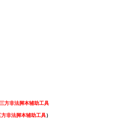
三方非法脚本辅助工具
三方非法脚本辅助工具
）