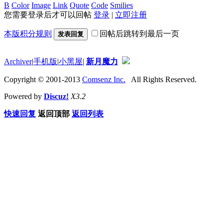
B
Color
Image
Link
Quote
Code
Smilies
您需要登录后才可以回帖
登录
|
立即注册
本版积分规则
回帖后跳转到最后一页
发表回复
Archiver
|
手机版
|
小黑屋
|
新月魔力
Copyright © 2001-2013
Comsenz Inc.
All Rights Reserved.
Powered by
Discuz!
X3.2
快速回复
返回顶部
返回列表