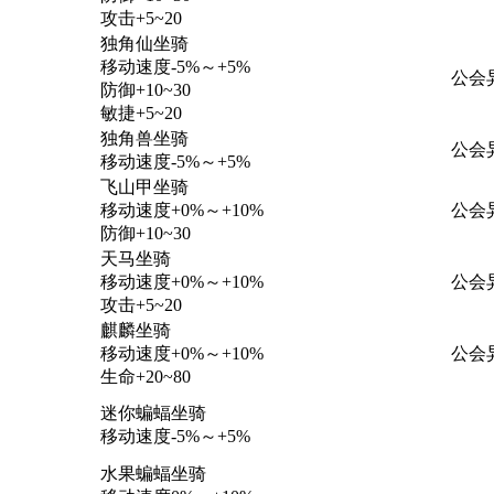
攻击+5~20
独角仙坐骑
移动速度-5%～+5%
公会
防御+10~30
敏捷+5~20
独角兽坐骑
公会
移动速度-5%～+5%
飞山甲坐骑
移动速度+0%～+10%
公会
防御+10~30
天马坐骑
移动速度+0%～+10%
公会
攻击+5~20
麒麟坐骑
移动速度+0%～+10%
公会
生命+20~80
迷你蝙蝠坐骑
移动速度-5%～+5%
水果蝙蝠坐骑