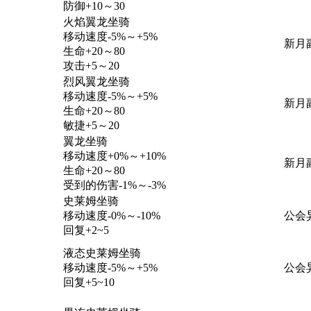
防御+10～30
火焰翼龙坐骑
移动速度-5%～+5%
新月
生命+20～80
攻击+5～20
烈风翼龙坐骑
移动速度-5%～+5%
新月
生命+20～80
敏捷+5～20
翼龙坐骑
移动速度+0%～+10%
新月
生命+20～80
受到的伤害-1%～-3%
史莱姆坐骑
移动速度-0%～-10%
公会
回复+2~5
液态史莱姆坐骑
移动速度-5%～+5%
公会
回复+5~10