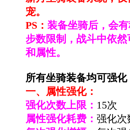
宠。
PS：
装备坐骑后，会有
步数限制，战斗中依然
和属性。
所有坐骑装备均可强化
一、属性强化：
强化次数上限：
15次
属性强化耗费：
强化次数