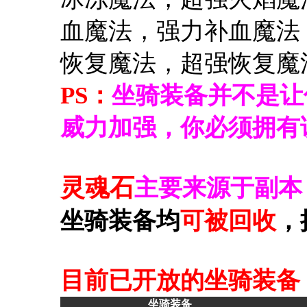
血魔法，强力补血魔法
恢复魔法，超强恢复魔
PS：
坐骑装备并不是让
威力加强，你必须拥有
灵魂石
主要来源于副本
坐骑装备均
可被回收
，
目前已开放的坐骑装备
坐骑装备