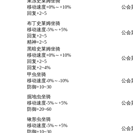
果冻史莱姆坐骑
移动速度+0%～+10%
公会
回复+2~5
布丁史莱姆坐骑
移动速度-5%～+5%
公会
回复+2~5
精神+2~5
黑暗史莱姆坐骑
移动速度+0%～+10%
公会
回复+2~5
回复+2~4%
甲虫坐骑
移动速度-0%～-10%
公会
防御+10~30
掘地虫坐骑
移动速度-5%～+5%
公会
防御+20~60
锹形虫坐骑
移动速度-5%～+5%
公会
防御+10~30