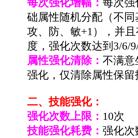
每次强化增幅：
每次强
础属性随机分配（不同
攻、防、敏+1），并且
度，强化次数达到3/6/9
属性强化清除：
不满意
强化，仅清除属性保留
二、技能强化：
强化次数上限：
10次
技能强化耗费：
强化次数