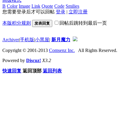
高级模式
B
Color
Image
Link
Quote
Code
Smilies
您需要登录后才可以回帖
登录
|
立即注册
本版积分规则
回帖后跳转到最后一页
发表回复
Archiver
|
手机版
|
小黑屋
|
新月魔力
Copyright © 2001-2013
Comsenz Inc.
All Rights Reserved.
Powered by
Discuz!
X3.2
快速回复
返回顶部
返回列表