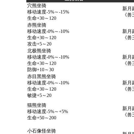
穴熊坐骑
新月
移动速度-5%～-15%
《兽
生命+30～120
赤熊坐骑
移动速度-0%～-10%
新月
生命+30～120
《兽
攻击+5～20
北极熊坐骑
移动速度-0%～-10%
新月
生命+30～120
《兽
防御+10～30
赤目黑熊坐骑
移动速度-0%～-10%
新月
生命+30～120
《兽
敏捷+5～20
猫熊坐骑
新月
移动速度-5%～+5%
《兽
生命+50～200
小石像怪坐骑