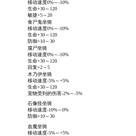
移动速度0%～-10%
生命+30～120
敏捷+5～20
食尸鬼坐骑
移动速度0%～-10%
生命+30～120
防御+10～30
腐尸坐骑
移动速度0%～-10%
生命+30～120
回复+2～5
木乃伊坐骑
移动速度-5%～+5%
生命+30～120
宠物受到的伤害-2%～-5%
石像怪坐骑
移动速度-10%～0%
防御+10～30
血魔坐骑
移动速度-5%～+5%