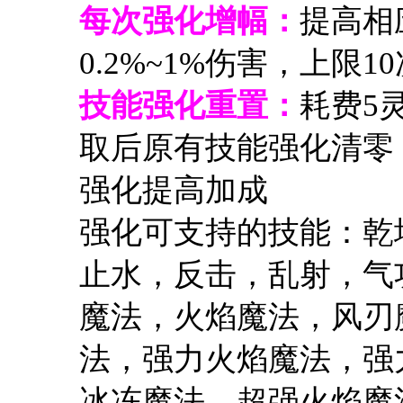
每次强化增幅：
提高相
0.2%~1%伤害，上限1
技能强化重置：
耗费5
取后原有技能强化清零
强化提高加成
强化可支持的技能：乾
止水，反击，乱射，气
魔法，火焰魔法，风刃
法，强力火焰魔法，强
冰冻魔法，超强火焰魔