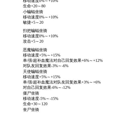
移动速度0%～+10%
生命+20～80
小蝙蝠坐骑
移动速度0%～+10%
敏捷+5～20
扫把蝙蝠坐骑
移动速度0%～+10%
攻击+5～20
恶魔蝙蝠坐骑
移动速度+5%～+15%
单/强/超补血魔法对自己回复效果+6%～+12%
对队友回复效果-3%～-6%
天使蝙蝠坐骑
移动速度+5%～+15%
单/强/超补血魔法对队友回复效果+3%～+6%
对自己回复效果-6%～-12%
僵尸坐骑
移动速度-5%～-15%
生命+30～120
丧尸坐骑