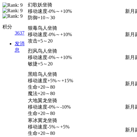
幻歌妖坐骑
移动速度-0%～+10%
新月
防御+10～30
积分
狠毒鸟人坐骑
3637
移动速度-0%～+10%
新月
攻击+5～20
发消
息
烈风鸟人坐骑
移动速度-0%～+10%
新月
敏捷+5～20
黑暗鸟人坐骑
移动速度+5%～+15%
新月
生命+20～80
魔法+20～80
大地翼龙坐骑
移动速度-0%～-10%
新月
生命+20～80
寒冰冀龙坐骑
移动速度-5%～+5%
新月
生命+20～80