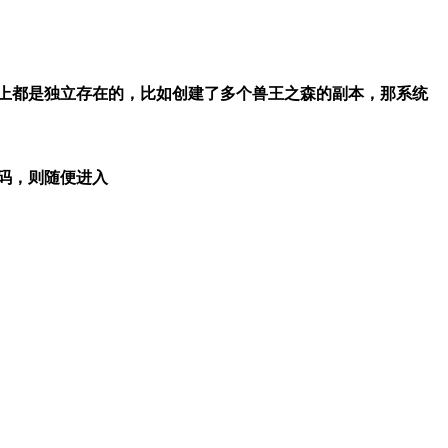
上都是独立存在的，比如创建了多个兽王之森的副本，那系统
码，则随便进入