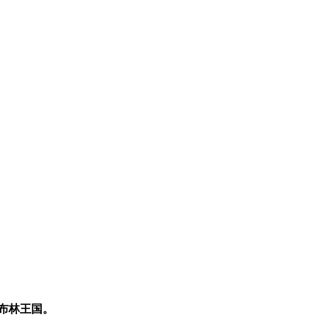
布林王国。