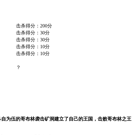
击杀得分：200分
击杀得分：30分
击杀得分：30分
击杀得分：10分
击杀得分：10分
？
各自为伍的哥布林袭击矿洞建立了自己的王国，击败哥布林之王