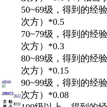
50~69级，得到的经
次方）*0.5
70~79级，得到的经
次方）*0.3
80~89级，得到的经
次方）*0.15
90~99级，得到的经
admin
次方）*0.08
290
475
3637
主
帖
积分
100级以上，得到的
题
子