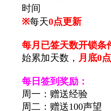
时间
※
每天
0点更新
每月已签天数开锁条
始累加天数，
月底0
每日签到奖励：
周一：赠送经验
周二：赠送100声望