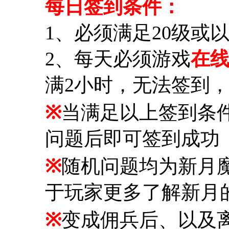
每日签到条件：
1、必须满足20级或
2、每天必须游戏
在线
满2小时，无法签到
※
当满足以上签到条
问题后即可签到成功
※
随机问题均为新月
于玩家更多了解新月
※
变成佣兵后、以及