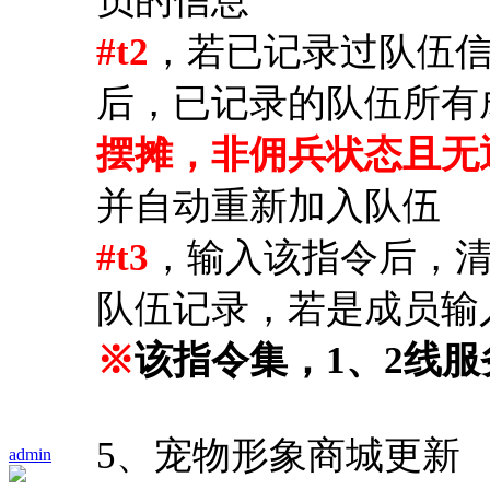
员的信息
#t2
，若已记录过队伍
后，已记录的队伍所有
摆摊，非佣兵状态且无
并自动重新加入队伍
#t3
，输入该指令后，
队伍记录，若是成员输
※
该指令集，1、2线
5、宠物形象商城更新
admin