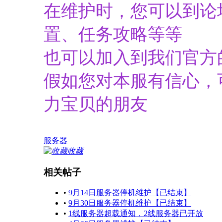
在维护时，您可以到论
置、任务攻略等等
也可以加入到我们官方
假如您对本服有信心，
力宝贝的朋友
服务器
收藏
相关帖子
•
9月14日服务器停机维护【已结束】
•
9月30日服务器停机维护【已结束】
•
1线服务器超载通知，2线服务器已开放