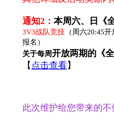
通知2：
本周六、日《
3V3战队
竞技
（周六20:45
报名）
开放两期的《全
关于每周
【
点击查看
】
此次维护给您带来的不