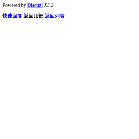
Powered by
Discuz!
X3.2
快速回复
返回顶部
返回列表